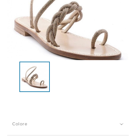
Colore