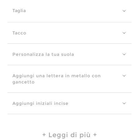
Taglia
Tacco
Personalizza la tua suola
Aggiungi una lettera in metallo con
gancetto
Aggiungi iniziali incise
Leggi di più