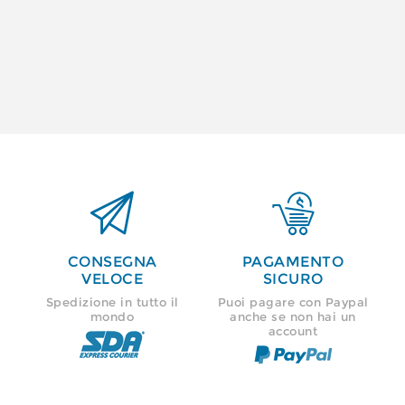


CONSEGNA
PAGAMENTO
VELOCE
SICURO
Spedizione in tutto il
Puoi pagare con Paypal
mondo
anche se non hai un
account