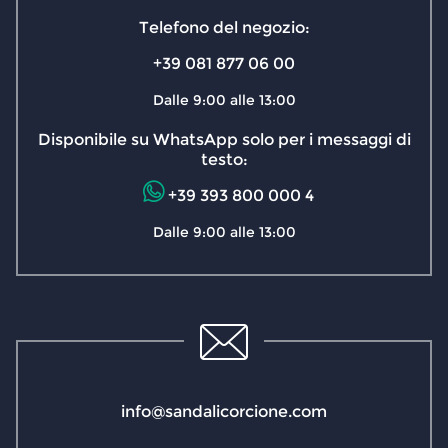
Telefono del negozio:
+39 081 877 06 00
Dalle 9:00 alle 13:00
Disponibile su WhatsApp solo per i messaggi di
testo:
+39 393 800 000 4
Dalle 9:00 alle 13:00
info@sandalicorcione.com