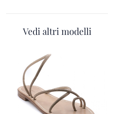
Vedi altri modelli