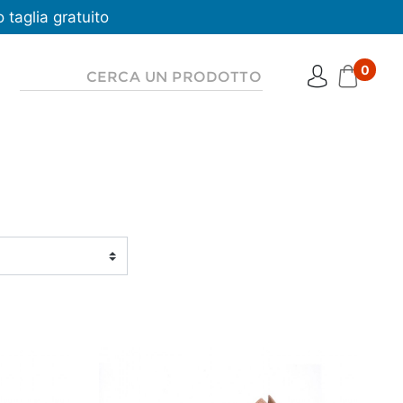
taglia gratuito
0