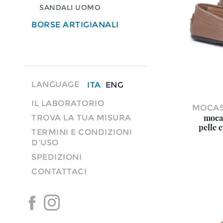
SANDALI UOMO
BORSE ARTIGIANALI
LANGUAGE
ITA
ENG
IL LABORATORIO
MOCAS
moca
TROVA LA TUA MISURA
pelle 
TERMINI E CONDIZIONI
D'USO
SPEDIZIONI
CONTATTACI