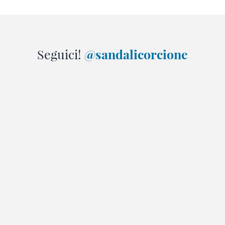
Seguici!
@sandalicorcione