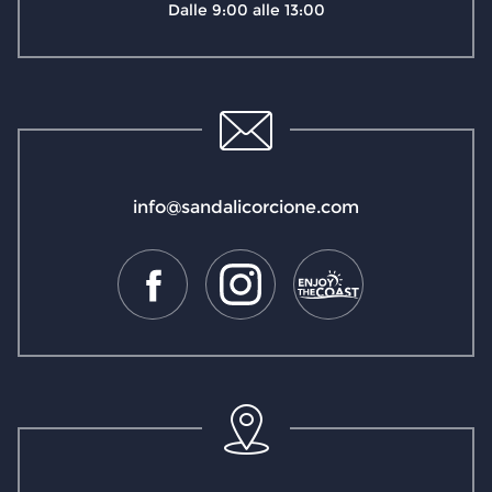
Dalle 9:00 alle 13:00
info@sandalicorcione.com