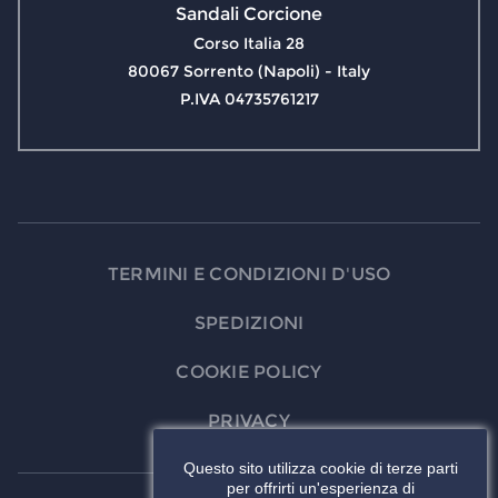
Sandali Corcione
Corso Italia 28
80067 Sorrento (Napoli) - Italy
P.IVA 04735761217
TERMINI E CONDIZIONI D'USO
SPEDIZIONI
COOKIE POLICY
PRIVACY
Questo sito utilizza cookie di terze parti
per offrirti un'esperienza di