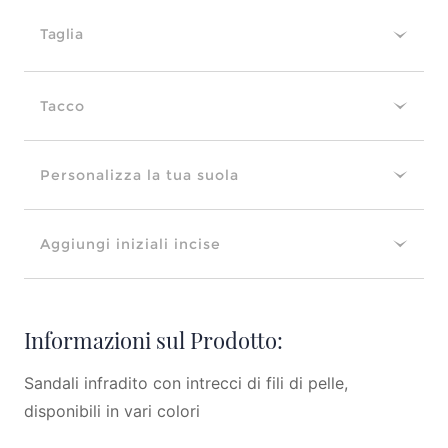
Taglia
Tacco
Personalizza la tua suola
Aggiungi iniziali incise
Informazioni sul Prodotto:
Sandali infradito con intrecci di fili di pelle,
disponibili in vari colori