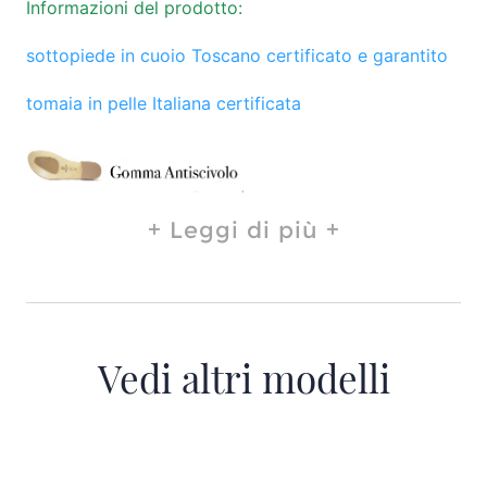
Informazioni del prodotto:
sottopiede in cuoio Toscano certificato e garantito
tomaia in pelle Italiana certificata
Leggi di più
Vedi altri modelli