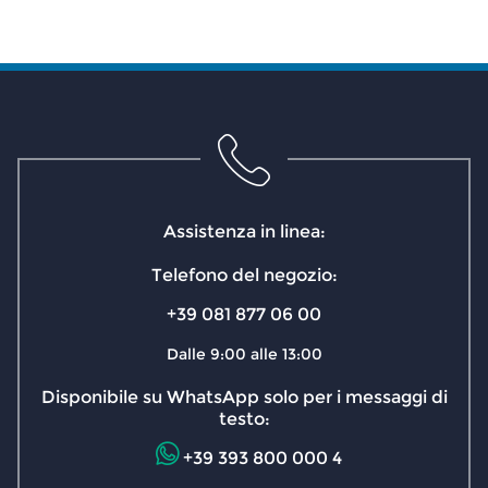
Assistenza in linea:
Telefono del negozio:
+39 081 877 06 00
Dalle 9:00 alle 13:00
Disponibile su WhatsApp solo per i messaggi di
testo:
+39 393 800 000 4