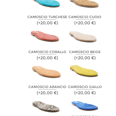
CAMOSCIO TURCHESE
CAMOSCIO CUOIO
(+20,00 €)
(+20,00 €)
CAMOSCIO CORALLO
CAMOSCIO BEIGE
(+20,00 €)
(+20,00 €)
CAMOSCIO ARANCIO
CAMOSCIO GIALLO
(+20,00 €)
(+20,00 €)