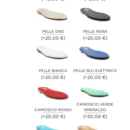
PELLE ORO
PELLE NERA
(+20,00 €)
(+20,00 €)
PELLE BIANCA
PELLE BLU ELETTRICO
(+20,00 €)
(+20,00 €)
CAMOSCIO VERDE
CAMOSCIO ROSSO
SMERALDO
(+20,00 €)
(+20,00 €)