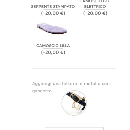
CAMOSCIO BLU
SERPENTE STAMPATO
ELETTRICO
(+20,00 €)
(+20,00 €)
CAMOSCIO LILLA
(+20,00 €)
Aggiungi una lettera in metallo con
gancetto