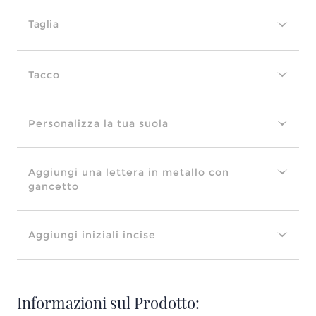
Taglia
Tacco
Personalizza la tua suola
Aggiungi una lettera in metallo con
gancetto
Aggiungi iniziali incise
Informazioni sul Prodotto: