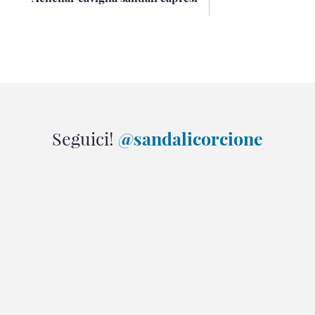
Seguici!
@sandalicorcione