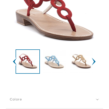
Colore