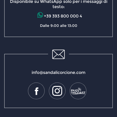
Disponibile su WhatsApp solo per i messaggi di
testo:
+39 393 800 000 4
Dalle 9:00 alle 13:00
info@sandalicorcione.com