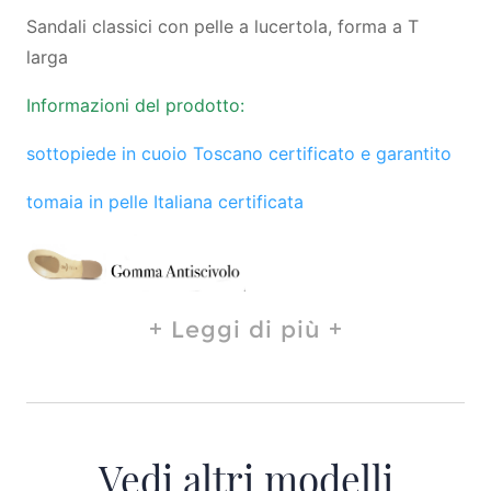
Sandali classici con pelle a lucertola, forma a T
larga
Informazioni del prodotto:
sottopiede in cuoio Toscano certificato e garantito
tomaia in pelle Italiana certificata
Leggi di più
Vedi altri modelli