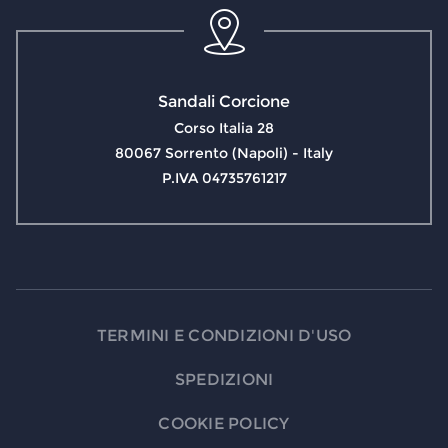
Sandali Corcione
Corso Italia 28
80067 Sorrento (Napoli) - Italy
P.IVA 04735761217
TERMINI E CONDIZIONI D'USO
SPEDIZIONI
COOKIE POLICY