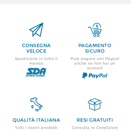


CONSEGNA
PAGAMENTO
VELOCE
SICURO
Spedizione in tutto il
Puoi pagare con Paypal
mondo
anche se non hai un
account


QUALITÀ ITALIANA
RESI GRATUITI
Tutti i nostri prodotti
Consulta le Condizioni