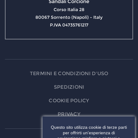
Sandali Corcione
Corso Italia 28
80067 Sorrento (Napoli) - Italy
P.IVA 04735761217
TERMINI E CONDIZIONI D'USO
SPEDIZIONI
COOKIE POLICY
PRIVACY
Questo sito utilizza cookie di terze parti
per offrirti un'esperienza di