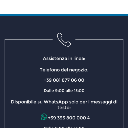
Assistenza in linea:
Telefono del negozio:
+39 081 877 06 00
Dalle 9:00 alle 13:00
Disponibile su WhatsApp solo per i messaggi di
testo:
+39 393 800 000 4