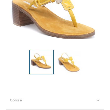
Colore