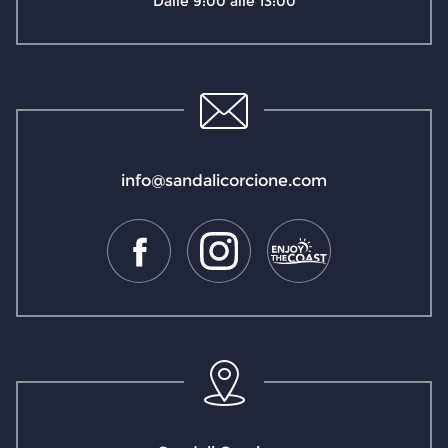
Dalle 9:00 alle 13:00
info@sandalicorcione.com