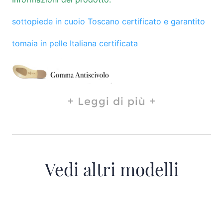
sottopiede in cuoio Toscano certificato e garantito
tomaia in pelle Italiana certificata
Leggi di più
Vedi altri modelli