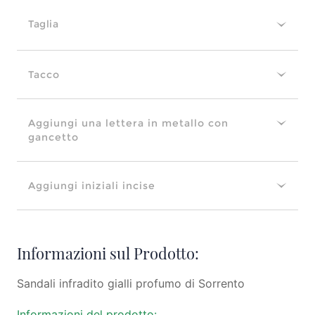
Taglia
Tacco
Aggiungi una lettera in metallo con
gancetto
Aggiungi iniziali incise
Informazioni sul Prodotto:
Sandali infradito gialli profumo di Sorrento
Informazioni del prodotto: