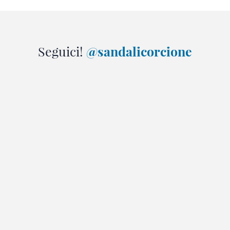
Seguici!
@sandalicorcione