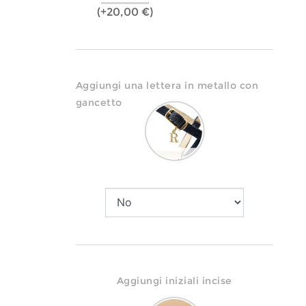
(+20,00 €)
Aggiungi una lettera in metallo con
gancetto
Aggiungi iniziali incise