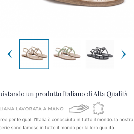
uistando un prodotto Italiano di Alta Qualità
ALIANA LAVORATA A MANO
ee per le quali l'Italia è conosciuta in tutto il mondo: la nostra 
erie sono famose in tutto il mondo per la loro qualità.