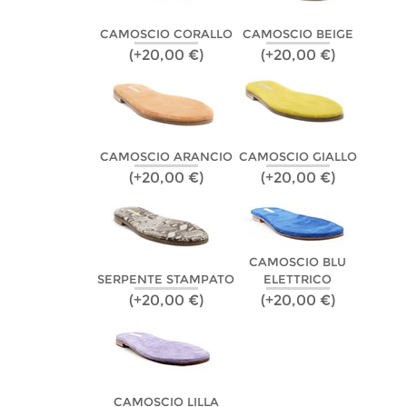
CAMOSCIO CORALLO
CAMOSCIO BEIGE
(+20,00 €)
(+20,00 €)
CAMOSCIO ARANCIO
CAMOSCIO GIALLO
(+20,00 €)
(+20,00 €)
CAMOSCIO BLU
SERPENTE STAMPATO
ELETTRICO
(+20,00 €)
(+20,00 €)
CAMOSCIO LILLA