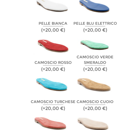
PELLE BIANCA
PELLE BLU ELETTRICO
(+20,00 €)
(+20,00 €)
CAMOSCIO VERDE
CAMOSCIO ROSSO
SMERALDO
(+20,00 €)
(+20,00 €)
CAMOSCIO TURCHESE
CAMOSCIO CUOIO
(+20,00 €)
(+20,00 €)