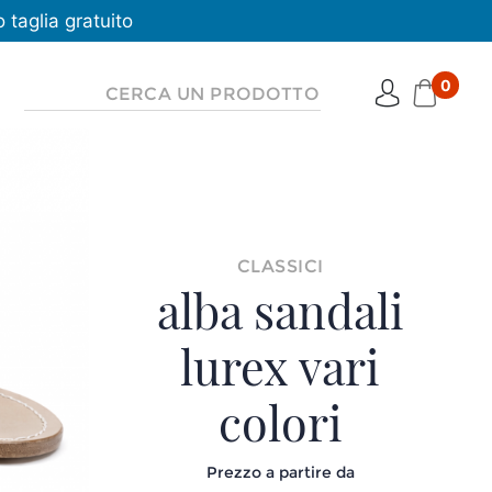
taglia gratuito
0
CLASSICI
alba sandali
lurex vari
colori
Prezzo a partire da