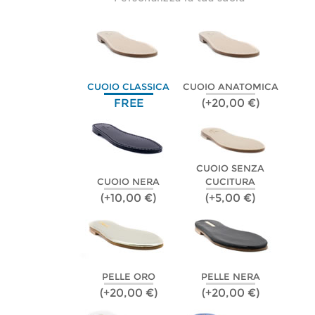
CUOIO CLASSICA
CUOIO ANATOMICA
FREE
(+20,00 €)
CUOIO SENZA
CUOIO NERA
CUCITURA
(+10,00 €)
(+5,00 €)
PELLE ORO
PELLE NERA
(+20,00 €)
(+20,00 €)