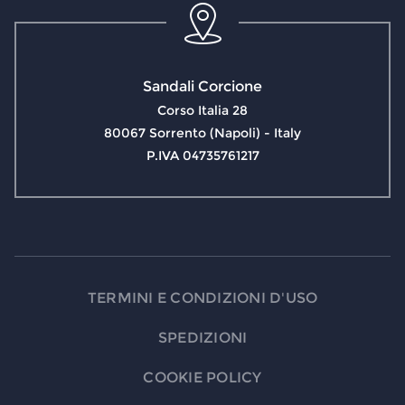
Sandali Corcione
Corso Italia 28
80067 Sorrento (Napoli) - Italy
P.IVA 04735761217
TERMINI E CONDIZIONI D'USO
SPEDIZIONI
COOKIE POLICY