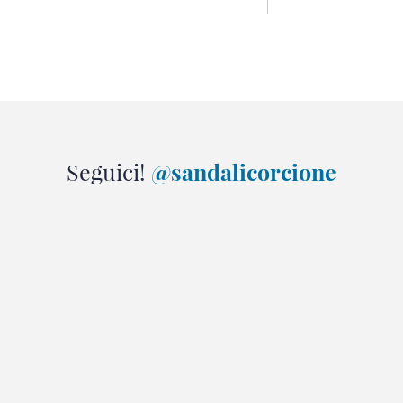
Seguici!
@sandalicorcione