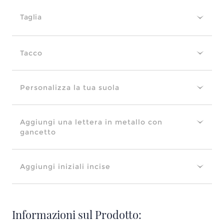
Taglia
Tacco
Personalizza la tua suola
Aggiungi una lettera in metallo con
gancetto
Aggiungi iniziali incise
Informazioni sul Prodotto: