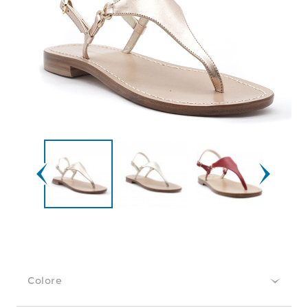
Colore