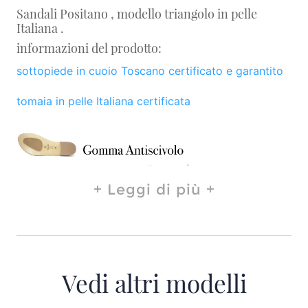
Sandali Positano , modello triangolo in pelle
Italiana .
informazioni del prodotto:
sottopiede in cuoio Toscano certificato e garantito
tomaia in pelle Italiana certificata
Leggi di più
Vedi altri modelli