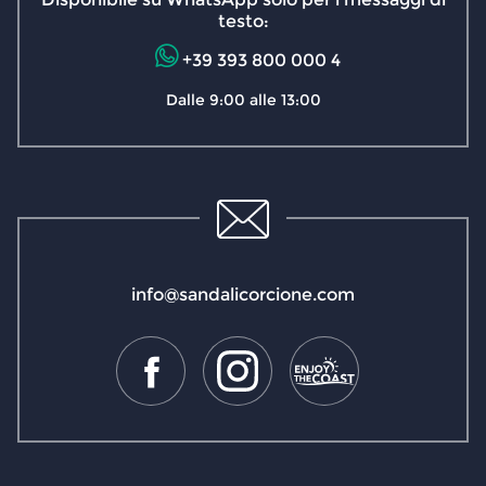
testo:
+39 393 800 000 4
Dalle 9:00 alle 13:00
info@sandalicorcione.com