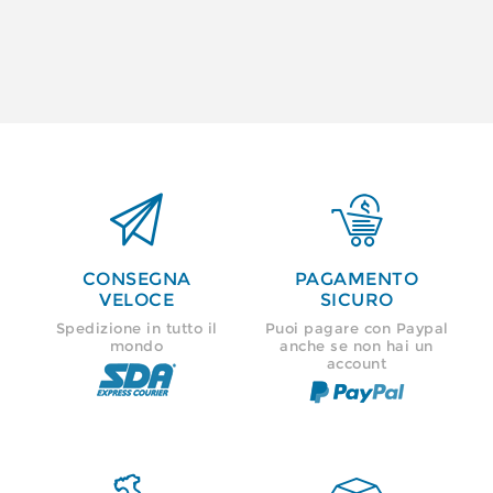


CONSEGNA
PAGAMENTO
VELOCE
SICURO
Spedizione in tutto il
Puoi pagare con Paypal
mondo
anche se non hai un
account