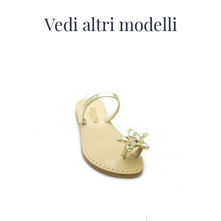
Vedi altri modelli