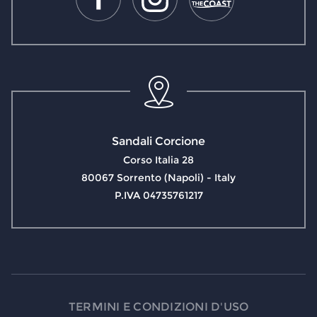
Sandali Corcione
Corso Italia 28
80067 Sorrento (Napoli) - Italy
P.IVA 04735761217
TERMINI E CONDIZIONI D'USO