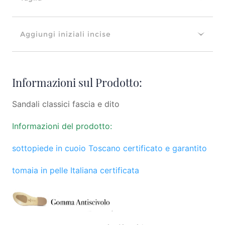
Aggiungi iniziali incise
Informazioni sul Prodotto:
Sandali classici fascia e dito
Informazioni del prodotto:
sottopiede in cuoio Toscano certificato e garantito
tomaia in pelle Italiana certificata