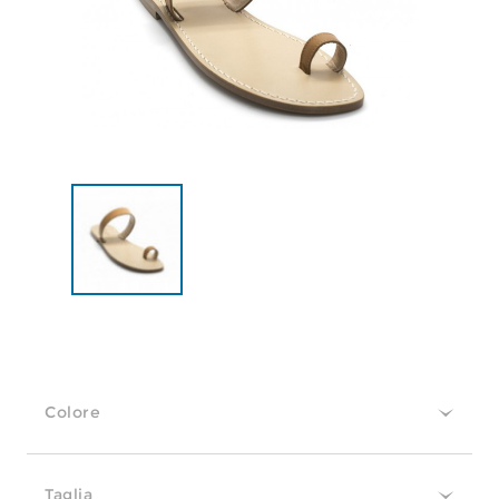
Colore
Taglia