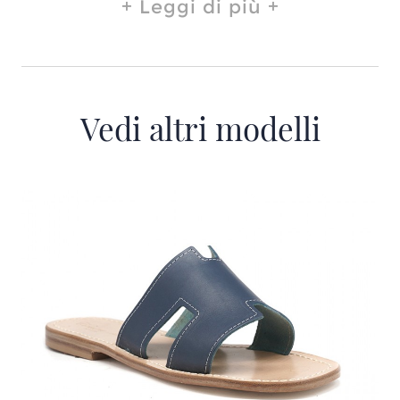
Leggi di più
Vedi altri modelli