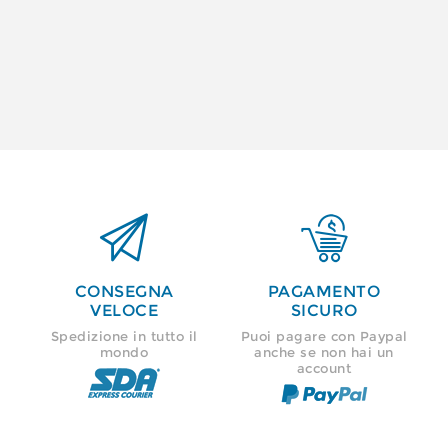


CONSEGNA
PAGAMENTO
VELOCE
SICURO
Spedizione in tutto il
Puoi pagare con Paypal
mondo
anche se non hai un
account