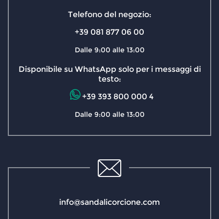
Telefono del negozio:
+39 081 877 06 00
Dalle 9:00 alle 13:00
Disponibile su WhatsApp solo per i messaggi di
testo:
+39 393 800 000 4
Dalle 9:00 alle 13:00
info@sandalicorcione.com