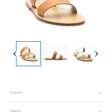
Colore
Taglia