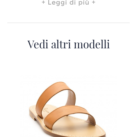
Leggi di più
Vedi altri modelli