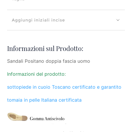
Aggiungi iniziali incise
Informazioni sul Prodotto:
Sandali Positano doppia fascia uomo
Informazioni del prodotto:
sottopiede in cuoio Toscano certificato e garantito
tomaia in pelle Italiana certificata