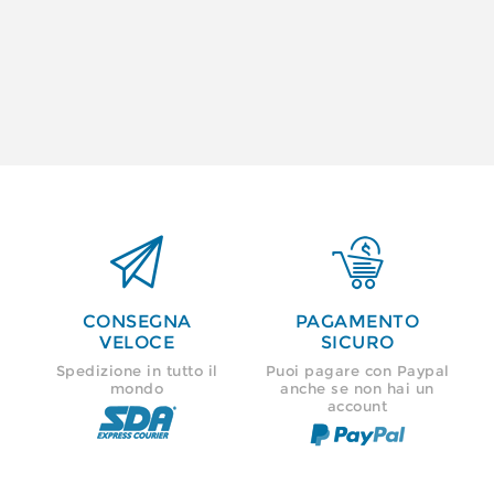


CONSEGNA
PAGAMENTO
VELOCE
SICURO
Spedizione in tutto il
Puoi pagare con Paypal
mondo
anche se non hai un
account