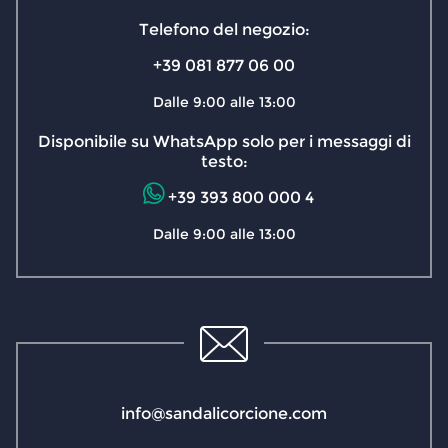
Telefono del negozio:
+39 081 877 06 00
Dalle 9:00 alle 13:00
Disponibile su WhatsApp solo per i messaggi di
testo:
+39 393 800 000 4
Dalle 9:00 alle 13:00
info@sandalicorcione.com