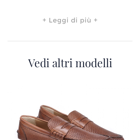
Leggi di più
Vedi altri modelli