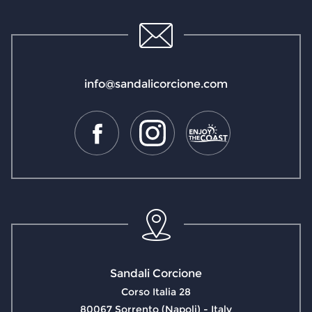
info@sandalicorcione.com
Sandali Corcione
Corso Italia 28
80067 Sorrento (Napoli) - Italy