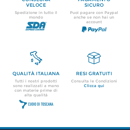
VELOCE
SICURO
Spedizione in tutto il
Puoi pagare con Paypal
mondo
anche se non hai un
account


QUALITÀ ITALIANA
RESI GRATUITI
Tutti i nostri prodotti
Consulta le Condizioni
sono realizzati a mano
Clicca qui
con materie prime di
alta qualità