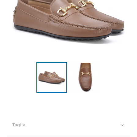
Taglia