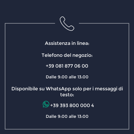
Assistenza in linea:
Telefono del negozio:
+39 081 877 06 00
Dalle 9:00 alle 13:00
Disponibile su WhatsApp solo per i messaggi di
testo:
+39 393 800 000 4
Dalle 9:00 alle 13:00