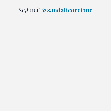
Seguici!
@sandalicorcione