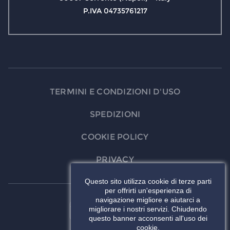
P.IVA 04735761217
TERMINI E CONDIZIONI D'USO
SPEDIZIONI
COOKIE POLICY
PRIVACY
Questo sito utilizza cookie di terze parti
per offrirti un'esperienza di
navigazione migliore e aiutarci a
migliorare i nostri servizi. Chiudendo
questo banner acconsenti all'uso dei
cookie.