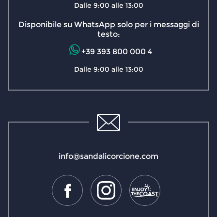
Dalle 9:00 alle 13:00
Disponibile su WhatsApp solo per i messaggi di
testo:
+39 393 800 000 4
Dalle 9:00 alle 13:00
info@sandalicorcione.com