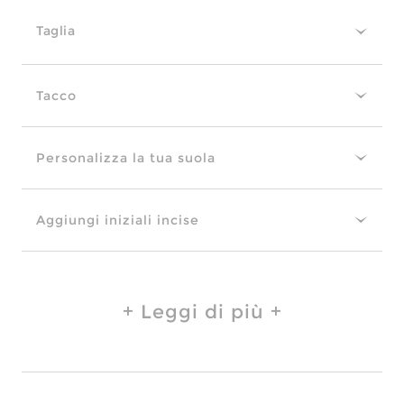
Taglia
Tacco
Personalizza la tua suola
Aggiungi iniziali incise
Leggi di più