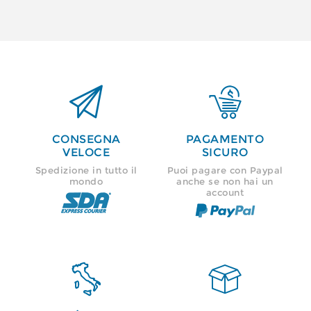


CONSEGNA
PAGAMENTO
VELOCE
SICURO
Spedizione in tutto il
Puoi pagare con Paypal
mondo
anche se non hai un
account

