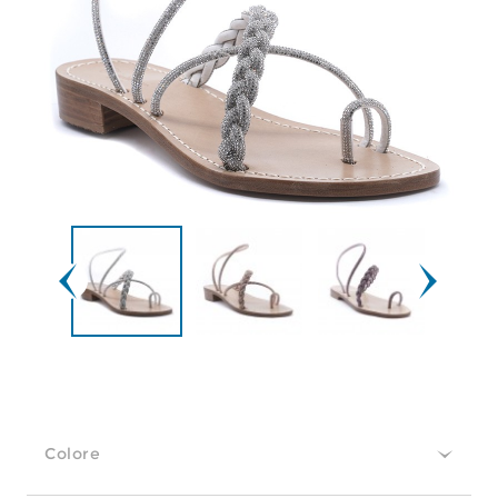
Colore