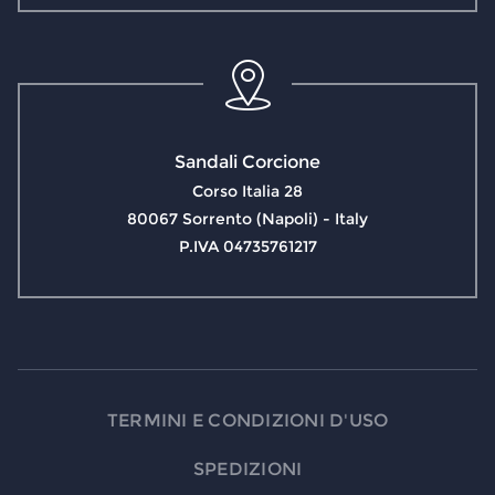
Sandali Corcione
Corso Italia 28
80067 Sorrento (Napoli) - Italy
P.IVA 04735761217
TERMINI E CONDIZIONI D'USO
SPEDIZIONI