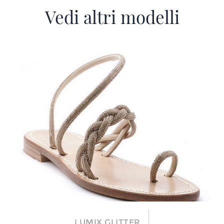
Vedi altri modelli
LUMIX GLITTER