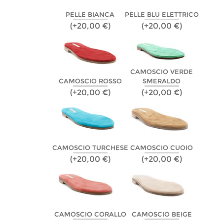
PELLE BIANCA
PELLE BLU ELETTRICO
(+20,00 €)
(+20,00 €)
CAMOSCIO VERDE
CAMOSCIO ROSSO
SMERALDO
(+20,00 €)
(+20,00 €)
CAMOSCIO TURCHESE
CAMOSCIO CUOIO
(+20,00 €)
(+20,00 €)
CAMOSCIO CORALLO
CAMOSCIO BEIGE