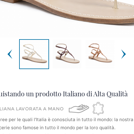
uistando un prodotto Italiano di Alta Qualità
ALIANA LAVORATA A MANO
ee per le quali l'Italia è conosciuta in tutto il mondo: la nostra 
erie sono famose in tutto il mondo per la loro qualità.