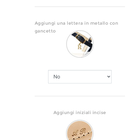
Aggiungi una lettera in metallo con
gancetto
Aggiungi iniziali incise