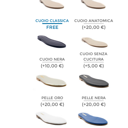
CUOIO CLASSICA
CUOIO ANATOMICA
FREE
(+20,00 €)
CUOIO SENZA
CUOIO NERA
CUCITURA
(+10,00 €)
(+5,00 €)
PELLE ORO
PELLE NERA
(+20,00 €)
(+20,00 €)