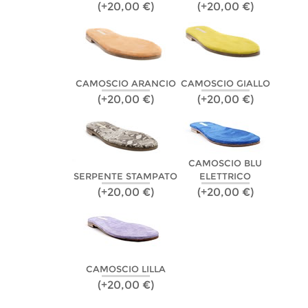
(+20,00 €)
(+20,00 €)
CAMOSCIO ARANCIO
CAMOSCIO GIALLO
(+20,00 €)
(+20,00 €)
CAMOSCIO BLU
SERPENTE STAMPATO
ELETTRICO
(+20,00 €)
(+20,00 €)
CAMOSCIO LILLA
(+20,00 €)