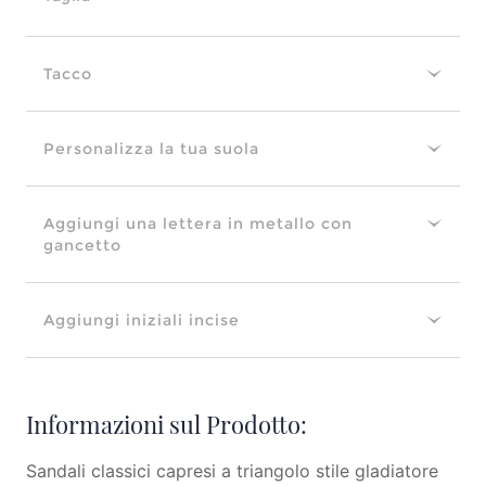
Tacco
Personalizza la tua suola
Aggiungi una lettera in metallo con
gancetto
Aggiungi iniziali incise
Informazioni sul Prodotto:
Sandali classici capresi a triangolo stile gladiatore