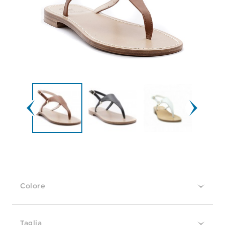
Colore
Taglia