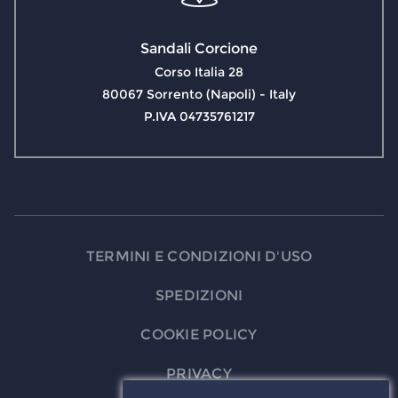
Sandali Corcione
Corso Italia 28
80067 Sorrento (Napoli) - Italy
P.IVA 04735761217
TERMINI E CONDIZIONI D'USO
SPEDIZIONI
COOKIE POLICY
PRIVACY