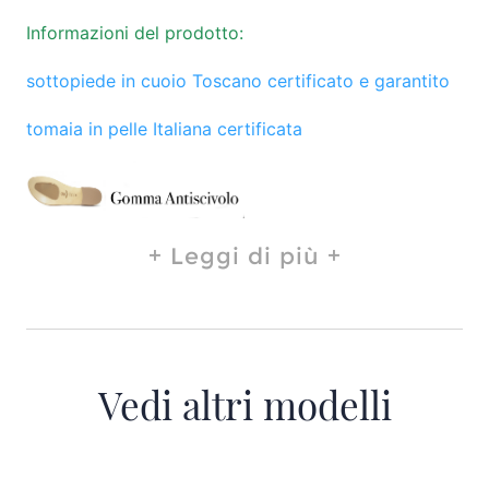
Informazioni del prodotto:
sottopiede in cuoio Toscano certificato e garantito
tomaia in pelle Italiana certificata
Leggi di più
Vedi altri modelli