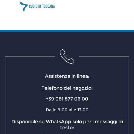
Assistenza in linea:
Telefono del negozio:
+39 081 877 06 00
Dalle 9:00 alle 13:00
Disponibile su WhatsApp solo per i messaggi di
testo: