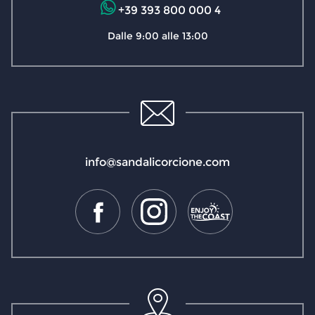
+39 393 800 000 4
Dalle 9:00 alle 13:00
info@sandalicorcione.com