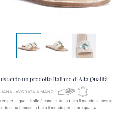
uistando un prodotto Italiano di Alta Qualità
ALIANA LAVORATA A MANO
ee per le quali l'Italia è conosciuta in tutto il mondo: la nostra 
erie sono famose in tutto il mondo per la loro qualità.