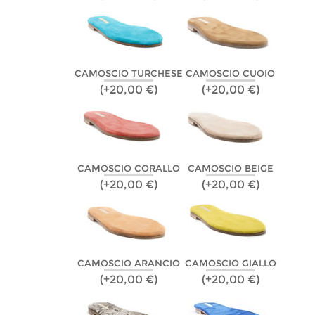
CAMOSCIO TURCHESE
CAMOSCIO CUOIO
(+20,00 €)
(+20,00 €)
CAMOSCIO CORALLO
CAMOSCIO BEIGE
(+20,00 €)
(+20,00 €)
CAMOSCIO ARANCIO
CAMOSCIO GIALLO
(+20,00 €)
(+20,00 €)