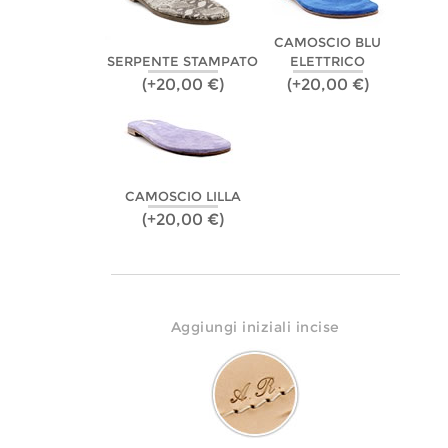
CAMOSCIO BLU
SERPENTE STAMPATO
ELETTRICO
(+20,00 €)
(+20,00 €)
CAMOSCIO LILLA
(+20,00 €)
Aggiungi iniziali incise