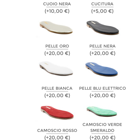
CUOIO NERA
CUCITURA
(+10,00 €)
(+5,00 €)
PELLE ORO
PELLE NERA
(+20,00 €)
(+20,00 €)
PELLE BIANCA
PELLE BLU ELETTRICO
(+20,00 €)
(+20,00 €)
CAMOSCIO VERDE
CAMOSCIO ROSSO
SMERALDO
(+20,00 €)
(+20,00 €)