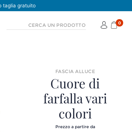
taglia gratuito
0
FASCIA ALLUCE
Cuore di
farfalla vari
colori
Prezzo a partire da