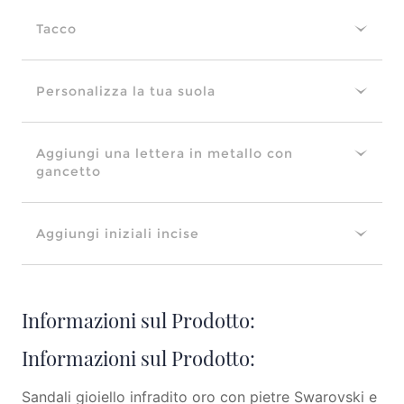
Tacco
Personalizza la tua suola
Aggiungi una lettera in metallo con
gancetto
Aggiungi iniziali incise
Informazioni sul Prodotto:
Informazioni sul Prodotto:
Sandali gioiello infradito oro con pietre Swarovski e