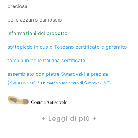
preciosa
pelle azzurro camoscio
Informazioni del prodotto:
sottopiede in cuoio Toscano certificato e garantito
tomaia in pelle Italiana certificata
assemblato con pietre Swarovski e precisa
(Swarovski
® è un marchio registrato di Swarovski AG)
Leggi di più