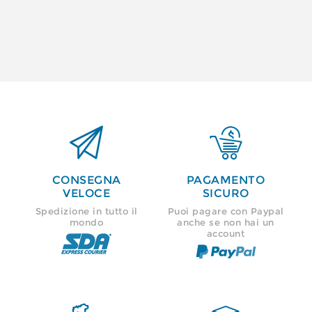


CONSEGNA
PAGAMENTO
VELOCE
SICURO
Spedizione in tutto il
Puoi pagare con Paypal
mondo
anche se non hai un
account