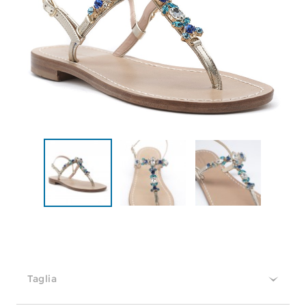
Taglia