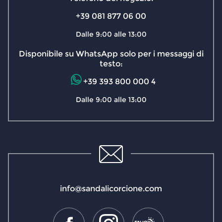
+39 081 877 06 00
Dalle 9:00 alle 13:00
Disponibile su WhatsApp solo per i messaggi di
testo:
+39 393 800 000 4
Dalle 9:00 alle 13:00
info@sandalicorcione.com