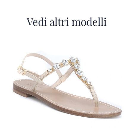
Vedi altri modelli