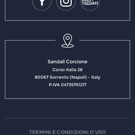
Sandali Corcione
Corso Italia 28
80067 Sorrento (Napoli) - Italy
P.IVA 04735761217
TERMINI E CONDIZIONI D'USO