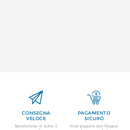


CONSEGNA
PAGAMENTO
VELOCE
SICURO
Spedizione in tutto il
Puoi pagare con Paypal