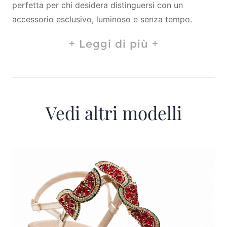
perfetta per chi desidera distinguersi con un
accessorio esclusivo, luminoso e senza tempo.
Leggi di più
Vedi altri modelli