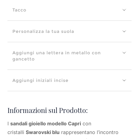
Tacco
Personalizza la tua suola
Aggiungi una lettera in metallo con
gancetto
Aggiungi iniziali incise
Informazioni sul Prodotto:
I
sandali gioiello modello Capri
con
cristalli
Swarovski blu
rappresentano l’incontro