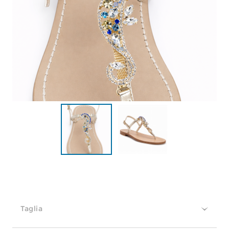
Taglia