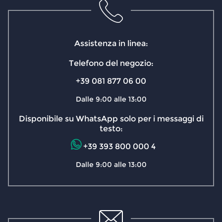
Assistenza in linea:
Telefono del negozio:
+39 081 877 06 00
Dalle 9:00 alle 13:00
Disponibile su WhatsApp solo per i messaggi di
testo:
+39 393 800 000 4
Dalle 9:00 alle 13:00