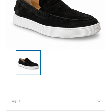
Taglia