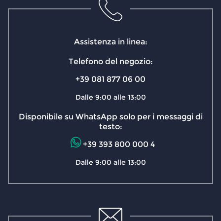
Assistenza in linea:
Telefono del negozio:
+39 081 877 06 00
Dalle 9:00 alle 13:00
Disponibile su WhatsApp solo per i messaggi di
testo:
+39 393 800 000 4
Dalle 9:00 alle 13:00