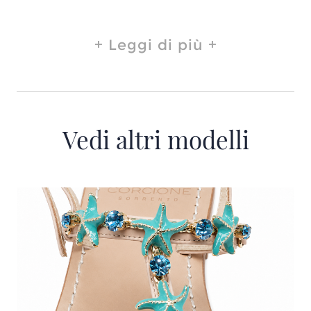
Leggi di più
Vedi altri modelli