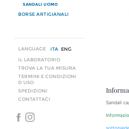
SANDALI UOMO
BORSE ARTIGIANALI
LANGUAGE
ITA
ENG
IL LABORATORIO
TROVA LA TUA MISURA
TERMINI E CONDIZIONI
D'USO
Informaz
SPEDIZIONI
CONTATTACI
Sandali ca
Informazio
sottopiede