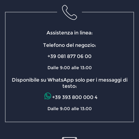
Assistenza in linea:
Telefono del negozio:
+39 081 877 06 00
Dalle 9:00 alle 13:00
Disponibile su WhatsApp solo per i messaggi di
testo:
+39 393 800 000 4
Dalle 9:00 alle 13:00