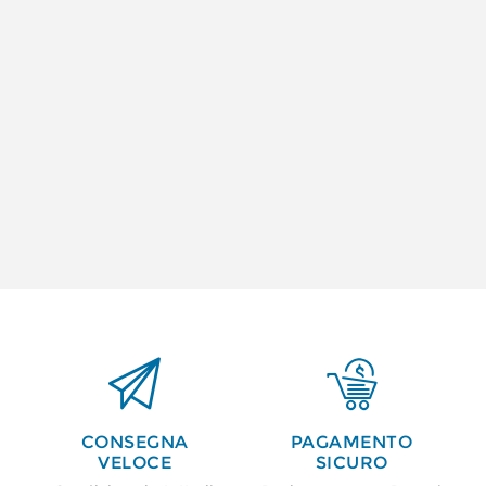


CONSEGNA
PAGAMENTO
VELOCE
SICURO