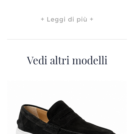
Leggi di più
Vedi altri modelli