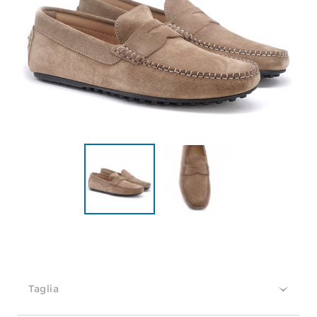
Taglia