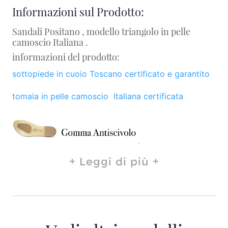
Informazioni sul Prodotto:
Sandali Positano , modello triangolo in pelle
camoscio Italiana .
informazioni del prodotto:
sottopiede in cuoio Toscano certificato e garantito
tomaia in pelle camoscio Italiana certificata
Leggi di più