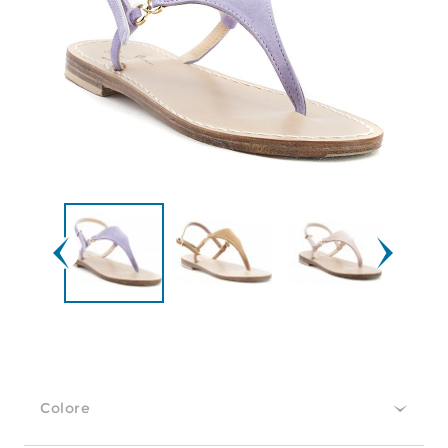
Colore