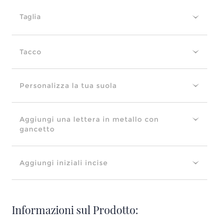
Taglia
Tacco
Personalizza la tua suola
Aggiungi una lettera in metallo con
gancetto
Aggiungi iniziali incise
Informazioni sul Prodotto: