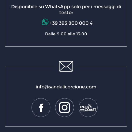
Disponibile su WhatsApp solo per i messaggi di
testo:
+39 393 800 000 4
Dalle 9:00 alle 13:00
info@sandalicorcione.com