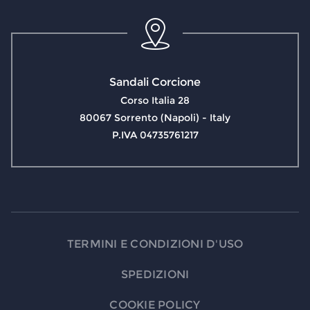
Sandali Corcione
Corso Italia 28
80067 Sorrento (Napoli) - Italy
P.IVA 04735761217
TERMINI E CONDIZIONI D'USO
SPEDIZIONI
COOKIE POLICY